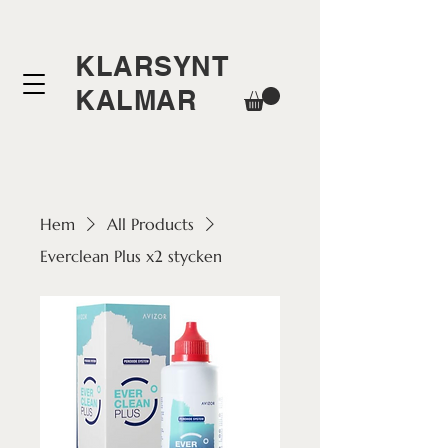
KLARSYNT
KALMAR
Hem
All Products
Everclean Plus x2 stycken