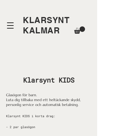
KLARSYNT
KALMAR
Klarsynt KIDS
Glasögon för barn.
Luta dig tillbaka med ett heltäckande skydd,
personlig service och automatisk betalning.
Klarsynt KIDS i korta drag:
- 2 par glasögon