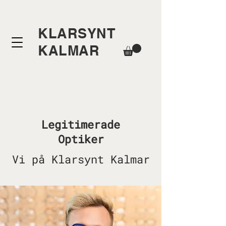
KLARSYNT
KALMAR
Legitimerade
Optiker
Vi på Klarsynt Kalmar