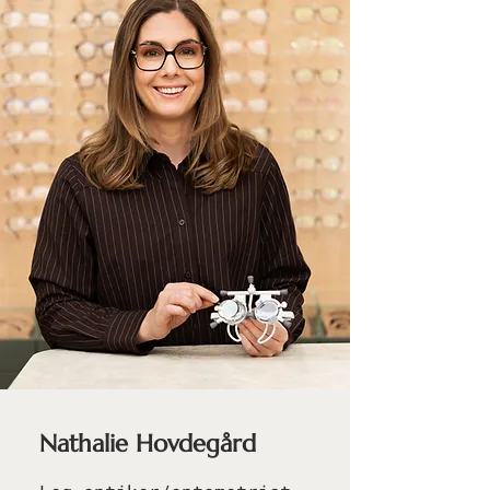
Nathalie Hovdegård