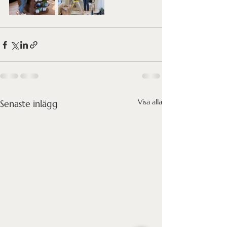
Visa alla
Senaste inlägg